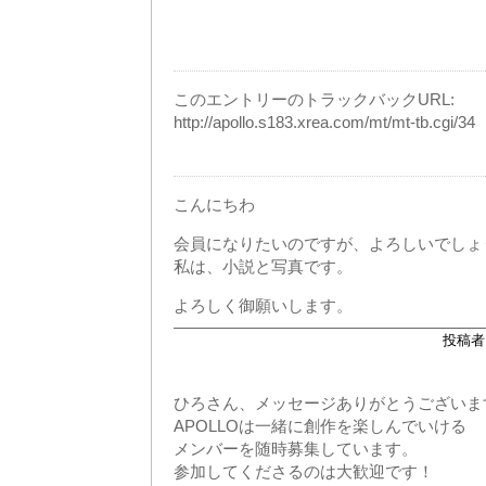
このエントリーのトラックバックURL:
http://apollo.s183.xrea.com/mt/mt-tb.cgi/34
こんにちわ
会員になりたいのですが、よろしいでしょ
私は、小説と写真です。
よろしく御願いします。
投稿
ひろさん、メッセージありがとうございま
APOLLOは一緒に創作を楽しんでいける
メンバーを随時募集しています。
参加してくださるのは大歓迎です！