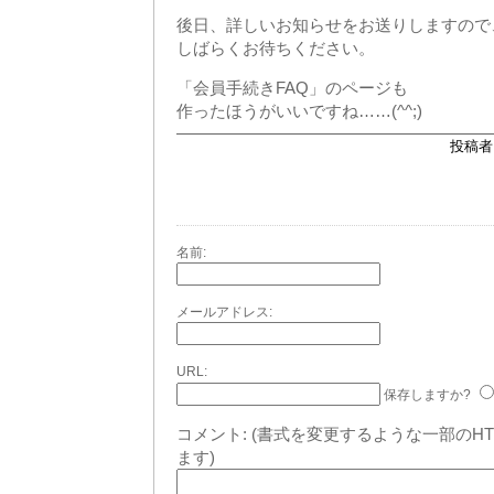
後日、詳しいお知らせをお送りしますので
しばらくお待ちください。
「会員手続きFAQ」のページも
作ったほうがいいですね……(^^;)
投稿者 
名前:
メールアドレス:
URL:
保存しますか?
コメント:
(書式を変更するような一部のH
ます)