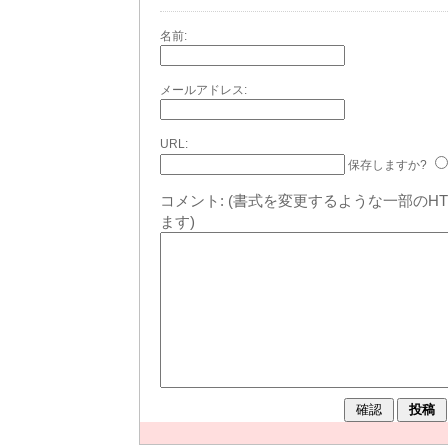
名前:
メールアドレス:
URL:
保存しますか?
コメント:
(書式を変更するような一部のH
ます)