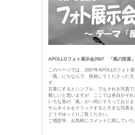
APOLLOフォト展示会2007 「風の部
このページでは、2007年APOLLOフォ
「風」にちなんで、投稿してくださった方
す。
言葉にするとシンプル、でもそれを写真で
難しいと思いますが、ここでは各自がそれ
いろな形の「風」が一同にそろっておりま
サムネイルをクリックすると大きな写真を
どうぞゆっくりご覧ください。
ご感想等、お気軽にコメントに残していた