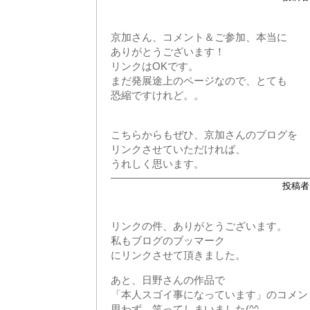
京加さん、コメント＆ご参加、本当に
ありがとうございます！
リンクはOKです。
まだ発展途上のページなので、とても
恐縮ですけれど。。
こちらからもぜひ、京加さんのブログを
リンクさせていただければ、
うれしく思います。
投稿者 
リンクの件、ありがとうございます。
私もブログのブッマーク
にリンクさせて頂きました。
あと、日野さんの作品で
「本人スゴイ事になっています」のコメン
思わず、笑ってしまいました(^^